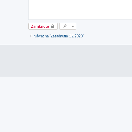
Zamknuté
Návrat na "Zasadnutia OZ 2020"