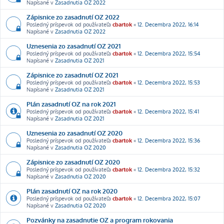
Napísané v
Zasadnutia OZ 2022
Zápisnice zo zasadnutí OZ 2022
Posledný príspevok od používateľa
cbartok
«
12. Decembra 2022, 16:14
Napísané v
Zasadnutia OZ 2022
Uznesenia zo zasadnutí OZ 2021
Posledný príspevok od používateľa
cbartok
«
12. Decembra 2022, 15:54
Napísané v
Zasadnutia OZ 2021
Zápisnice zo zasadnutí OZ 2021
Posledný príspevok od používateľa
cbartok
«
12. Decembra 2022, 15:53
Napísané v
Zasadnutia OZ 2021
Plán zasadnutí OZ na rok 2021
Posledný príspevok od používateľa
cbartok
«
12. Decembra 2022, 15:41
Napísané v
Zasadnutia OZ 2021
Uznesenia zo zasadnutí OZ 2020
Posledný príspevok od používateľa
cbartok
«
12. Decembra 2022, 15:36
Napísané v
Zasadnutia OZ 2020
Zápisnice zo zasadnutí OZ 2020
Posledný príspevok od používateľa
cbartok
«
12. Decembra 2022, 15:32
Napísané v
Zasadnutia OZ 2020
Plán zasadnutí OZ na rok 2020
Posledný príspevok od používateľa
cbartok
«
12. Decembra 2022, 15:07
Napísané v
Zasadnutia OZ 2020
Pozvánky na zasadnutie OZ a program rokovania