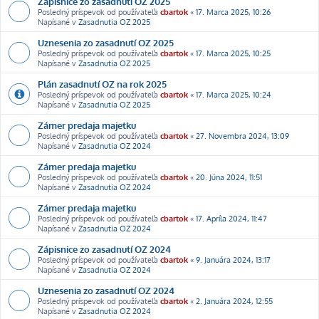
Zápisnice zo zasadnutí OZ 2025
Posledný príspevok od používateľa
cbartok
«
17. Marca 2025, 10:26
Napísané v
Zasadnutia OZ 2025
Uznesenia zo zasadnutí OZ 2025
Posledný príspevok od používateľa
cbartok
«
17. Marca 2025, 10:25
Napísané v
Zasadnutia OZ 2025
Plán zasadnutí OZ na rok 2025
Posledný príspevok od používateľa
cbartok
«
17. Marca 2025, 10:24
Napísané v
Zasadnutia OZ 2025
Zámer predaja majetku
Posledný príspevok od používateľa
cbartok
«
27. Novembra 2024, 13:09
Napísané v
Zasadnutia OZ 2024
Zámer predaja majetku
Posledný príspevok od používateľa
cbartok
«
20. Júna 2024, 11:51
Napísané v
Zasadnutia OZ 2024
Zámer predaja majetku
Posledný príspevok od používateľa
cbartok
«
17. Apríla 2024, 11:47
Napísané v
Zasadnutia OZ 2024
Zápisnice zo zasadnutí OZ 2024
Posledný príspevok od používateľa
cbartok
«
9. Januára 2024, 13:17
Napísané v
Zasadnutia OZ 2024
Uznesenia zo zasadnutí OZ 2024
Posledný príspevok od používateľa
cbartok
«
2. Januára 2024, 12:55
Napísané v
Zasadnutia OZ 2024