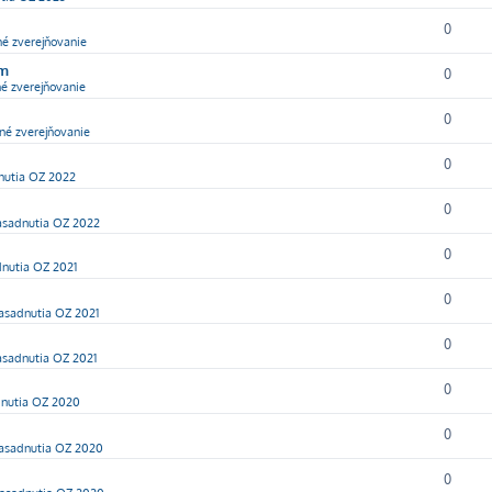
0
né zverejňovanie
ím
0
é zverejňovanie
0
né zverejňovanie
0
nutia OZ 2022
0
asadnutia OZ 2022
0
nutia OZ 2021
0
asadnutia OZ 2021
0
asadnutia OZ 2021
0
nutia OZ 2020
0
asadnutia OZ 2020
0