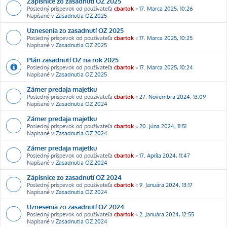
Zápisnice zo zasadnutí OZ 2025
Posledný príspevok od používateľa
cbartok
«
17. Marca 2025, 10:26
Napísané v
Zasadnutia OZ 2025
Uznesenia zo zasadnutí OZ 2025
Posledný príspevok od používateľa
cbartok
«
17. Marca 2025, 10:25
Napísané v
Zasadnutia OZ 2025
Plán zasadnutí OZ na rok 2025
Posledný príspevok od používateľa
cbartok
«
17. Marca 2025, 10:24
Napísané v
Zasadnutia OZ 2025
Zámer predaja majetku
Posledný príspevok od používateľa
cbartok
«
27. Novembra 2024, 13:09
Napísané v
Zasadnutia OZ 2024
Zámer predaja majetku
Posledný príspevok od používateľa
cbartok
«
20. Júna 2024, 11:51
Napísané v
Zasadnutia OZ 2024
Zámer predaja majetku
Posledný príspevok od používateľa
cbartok
«
17. Apríla 2024, 11:47
Napísané v
Zasadnutia OZ 2024
Zápisnice zo zasadnutí OZ 2024
Posledný príspevok od používateľa
cbartok
«
9. Januára 2024, 13:17
Napísané v
Zasadnutia OZ 2024
Uznesenia zo zasadnutí OZ 2024
Posledný príspevok od používateľa
cbartok
«
2. Januára 2024, 12:55
Napísané v
Zasadnutia OZ 2024