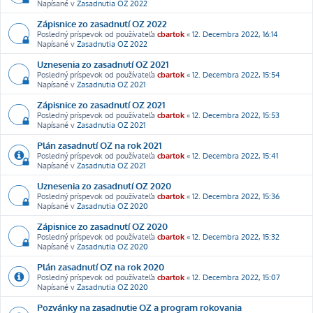
Napísané v
Zasadnutia OZ 2022
Zápisnice zo zasadnutí OZ 2022
Posledný príspevok od používateľa
cbartok
«
12. Decembra 2022, 16:14
Napísané v
Zasadnutia OZ 2022
Uznesenia zo zasadnutí OZ 2021
Posledný príspevok od používateľa
cbartok
«
12. Decembra 2022, 15:54
Napísané v
Zasadnutia OZ 2021
Zápisnice zo zasadnutí OZ 2021
Posledný príspevok od používateľa
cbartok
«
12. Decembra 2022, 15:53
Napísané v
Zasadnutia OZ 2021
Plán zasadnutí OZ na rok 2021
Posledný príspevok od používateľa
cbartok
«
12. Decembra 2022, 15:41
Napísané v
Zasadnutia OZ 2021
Uznesenia zo zasadnutí OZ 2020
Posledný príspevok od používateľa
cbartok
«
12. Decembra 2022, 15:36
Napísané v
Zasadnutia OZ 2020
Zápisnice zo zasadnutí OZ 2020
Posledný príspevok od používateľa
cbartok
«
12. Decembra 2022, 15:32
Napísané v
Zasadnutia OZ 2020
Plán zasadnutí OZ na rok 2020
Posledný príspevok od používateľa
cbartok
«
12. Decembra 2022, 15:07
Napísané v
Zasadnutia OZ 2020
Pozvánky na zasadnutie OZ a program rokovania