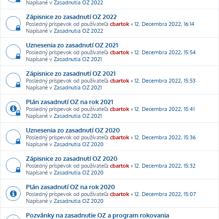
Napísané v
Zasadnutia OZ 2022
Zápisnice zo zasadnutí OZ 2022
Posledný príspevok od používateľa
cbartok
«
12. Decembra 2022, 16:14
Napísané v
Zasadnutia OZ 2022
Uznesenia zo zasadnutí OZ 2021
Posledný príspevok od používateľa
cbartok
«
12. Decembra 2022, 15:54
Napísané v
Zasadnutia OZ 2021
Zápisnice zo zasadnutí OZ 2021
Posledný príspevok od používateľa
cbartok
«
12. Decembra 2022, 15:53
Napísané v
Zasadnutia OZ 2021
Plán zasadnutí OZ na rok 2021
Posledný príspevok od používateľa
cbartok
«
12. Decembra 2022, 15:41
Napísané v
Zasadnutia OZ 2021
Uznesenia zo zasadnutí OZ 2020
Posledný príspevok od používateľa
cbartok
«
12. Decembra 2022, 15:36
Napísané v
Zasadnutia OZ 2020
Zápisnice zo zasadnutí OZ 2020
Posledný príspevok od používateľa
cbartok
«
12. Decembra 2022, 15:32
Napísané v
Zasadnutia OZ 2020
Plán zasadnutí OZ na rok 2020
Posledný príspevok od používateľa
cbartok
«
12. Decembra 2022, 15:07
Napísané v
Zasadnutia OZ 2020
Pozvánky na zasadnutie OZ a program rokovania