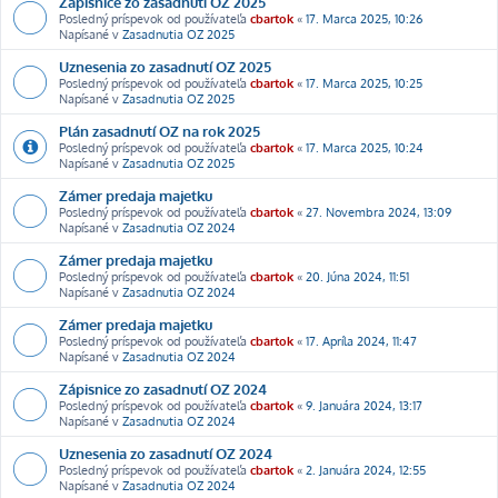
Zápisnice zo zasadnutí OZ 2025
Posledný príspevok od používateľa
cbartok
«
17. Marca 2025, 10:26
Napísané v
Zasadnutia OZ 2025
Uznesenia zo zasadnutí OZ 2025
Posledný príspevok od používateľa
cbartok
«
17. Marca 2025, 10:25
Napísané v
Zasadnutia OZ 2025
Plán zasadnutí OZ na rok 2025
Posledný príspevok od používateľa
cbartok
«
17. Marca 2025, 10:24
Napísané v
Zasadnutia OZ 2025
Zámer predaja majetku
Posledný príspevok od používateľa
cbartok
«
27. Novembra 2024, 13:09
Napísané v
Zasadnutia OZ 2024
Zámer predaja majetku
Posledný príspevok od používateľa
cbartok
«
20. Júna 2024, 11:51
Napísané v
Zasadnutia OZ 2024
Zámer predaja majetku
Posledný príspevok od používateľa
cbartok
«
17. Apríla 2024, 11:47
Napísané v
Zasadnutia OZ 2024
Zápisnice zo zasadnutí OZ 2024
Posledný príspevok od používateľa
cbartok
«
9. Januára 2024, 13:17
Napísané v
Zasadnutia OZ 2024
Uznesenia zo zasadnutí OZ 2024
Posledný príspevok od používateľa
cbartok
«
2. Januára 2024, 12:55
Napísané v
Zasadnutia OZ 2024