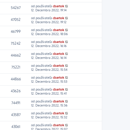
od používateľa
cbartok
54267
12. Decembra 2022, 19:14
od používateľa
cbartok
47052
12. Decembra 2022, 19:12
od používateľa
cbartok
46799
12. Decembra 2022, 18:06
od používateľa
cbartok
75242
12. Decembra 2022, 16:16
od používateľa
cbartok
44662
12. Decembra 2022, 16:14
od používateľa
cbartok
75221
12. Decembra 2022, 15:54
od používateľa
cbartok
44866
12. Decembra 2022, 15:53
od používateľa
cbartok
43626
12. Decembra 2022, 15:41
od používateľa
cbartok
74491
12. Decembra 2022, 15:36
od používateľa
cbartok
43587
12. Decembra 2022, 15:32
od používateľa
cbartok
43061
12. Decembra 2022, 15:07