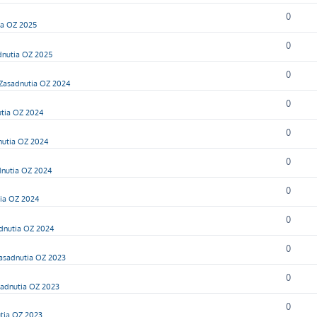
0
ia OZ 2025
0
dnutia OZ 2025
0
Zasadnutia OZ 2024
0
tia OZ 2024
0
nutia OZ 2024
0
dnutia OZ 2024
0
ia OZ 2024
0
dnutia OZ 2024
0
asadnutia OZ 2023
0
adnutia OZ 2023
0
tia OZ 2023