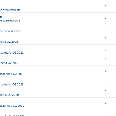
0
né zverejňovanie
ím
0
é zverejňovanie
0
né zverejňovanie
0
nutia OZ 2022
0
asadnutia OZ 2022
0
nutia OZ 2021
0
asadnutia OZ 2021
0
asadnutia OZ 2021
0
nutia OZ 2020
0
asadnutia OZ 2020
0