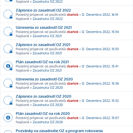
Napísané v
Zasadnutia OZ 2022
Zápisnice zo zasadnutí OZ 2022
Posledný príspevok od používateľa
cbartok
«
12. Decembra 2022, 16:14
Napísané v
Zasadnutia OZ 2022
Uznesenia zo zasadnutí OZ 2021
Posledný príspevok od používateľa
cbartok
«
12. Decembra 2022, 15:54
Napísané v
Zasadnutia OZ 2021
Zápisnice zo zasadnutí OZ 2021
Posledný príspevok od používateľa
cbartok
«
12. Decembra 2022, 15:53
Napísané v
Zasadnutia OZ 2021
Plán zasadnutí OZ na rok 2021
Posledný príspevok od používateľa
cbartok
«
12. Decembra 2022, 15:41
Napísané v
Zasadnutia OZ 2021
Uznesenia zo zasadnutí OZ 2020
Posledný príspevok od používateľa
cbartok
«
12. Decembra 2022, 15:36
Napísané v
Zasadnutia OZ 2020
Zápisnice zo zasadnutí OZ 2020
Posledný príspevok od používateľa
cbartok
«
12. Decembra 2022, 15:32
Napísané v
Zasadnutia OZ 2020
Plán zasadnutí OZ na rok 2020
Posledný príspevok od používateľa
cbartok
«
12. Decembra 2022, 15:07
Napísané v
Zasadnutia OZ 2020
Pozvánky na zasadnutie OZ a program rokovania