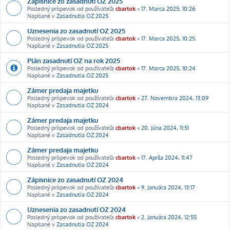
Zápisnice zo zasadnutí OZ 2025
Posledný príspevok od používateľa
cbartok
«
17. Marca 2025, 10:26
Napísané v
Zasadnutia OZ 2025
Uznesenia zo zasadnutí OZ 2025
Posledný príspevok od používateľa
cbartok
«
17. Marca 2025, 10:25
Napísané v
Zasadnutia OZ 2025
Plán zasadnutí OZ na rok 2025
Posledný príspevok od používateľa
cbartok
«
17. Marca 2025, 10:24
Napísané v
Zasadnutia OZ 2025
Zámer predaja majetku
Posledný príspevok od používateľa
cbartok
«
27. Novembra 2024, 13:09
Napísané v
Zasadnutia OZ 2024
Zámer predaja majetku
Posledný príspevok od používateľa
cbartok
«
20. Júna 2024, 11:51
Napísané v
Zasadnutia OZ 2024
Zámer predaja majetku
Posledný príspevok od používateľa
cbartok
«
17. Apríla 2024, 11:47
Napísané v
Zasadnutia OZ 2024
Zápisnice zo zasadnutí OZ 2024
Posledný príspevok od používateľa
cbartok
«
9. Januára 2024, 13:17
Napísané v
Zasadnutia OZ 2024
Uznesenia zo zasadnutí OZ 2024
Posledný príspevok od používateľa
cbartok
«
2. Januára 2024, 12:55
Napísané v
Zasadnutia OZ 2024