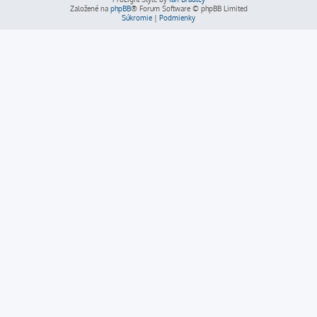
Založené na
phpBB
® Forum Software © phpBB Limited
Súkromie
|
Podmienky