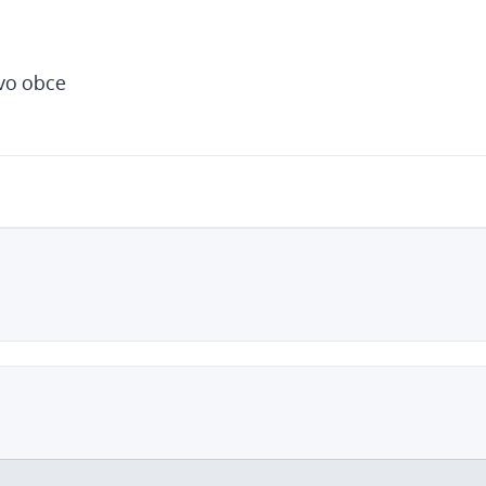
tvo obce