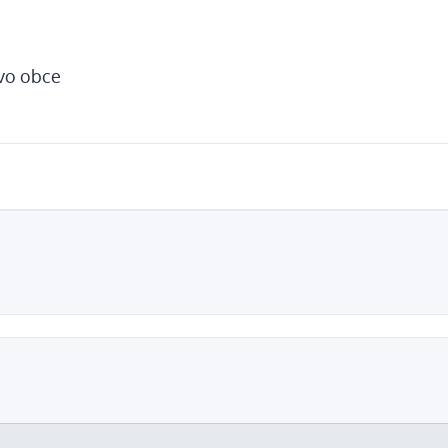
tvo obce