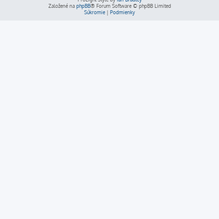
Založené na
phpBB
® Forum Software © phpBB Limited
Súkromie
|
Podmienky