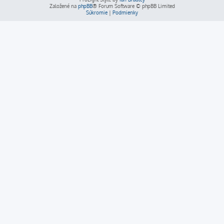
Založené na
phpBB
® Forum Software © phpBB Limited
Súkromie
|
Podmienky