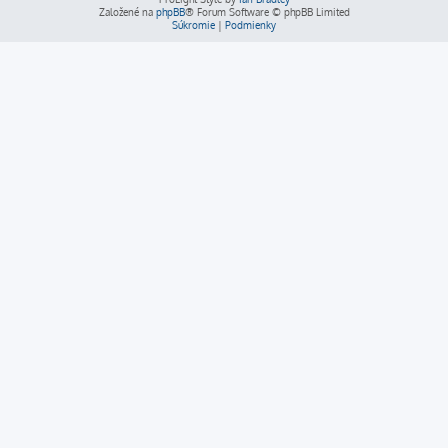
Založené na
phpBB
® Forum Software © phpBB Limited
Súkromie
|
Podmienky