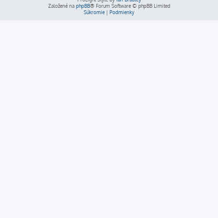
Založené na
phpBB
® Forum Software © phpBB Limited
Súkromie
|
Podmienky