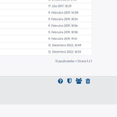
17. Júla 2017, 18:29
9. Februára 2019, 14:08
9. Februára 2019, 18:54
9. Februára 2019, 18:56
9. Februára 2019, 18:58
9. Februára 2019, 19:01
12. Decembra 2022, 16:49
12. Decembra 2022, 16:53
13 používateľov • Strana
1
z
1