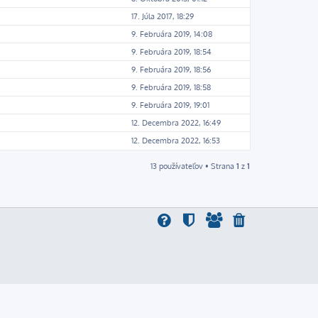
17. Júla 2017, 18:29
9. Februára 2019, 14:08
9. Februára 2019, 18:54
9. Februára 2019, 18:56
9. Februára 2019, 18:58
9. Februára 2019, 19:01
12. Decembra 2022, 16:49
12. Decembra 2022, 16:53
13 používateľov • Strana
1
z
1