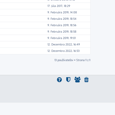
17. Júla 2017, 18:29
9. Februára 2019, 14:08
9. Februára 2019, 18:54
9. Februára 2019, 18:56
9. Februára 2019, 18:58
9. Februára 2019, 19:01
12. Decembra 2022, 16:49
12. Decembra 2022, 16:53
13 používateľov • Strana
1
z
1