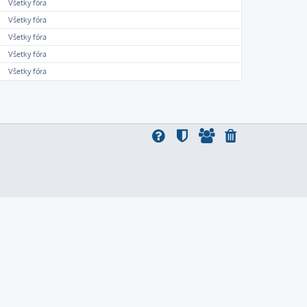
Všetky fóra
Všetky fóra
Všetky fóra
Všetky fóra
Všetky fóra