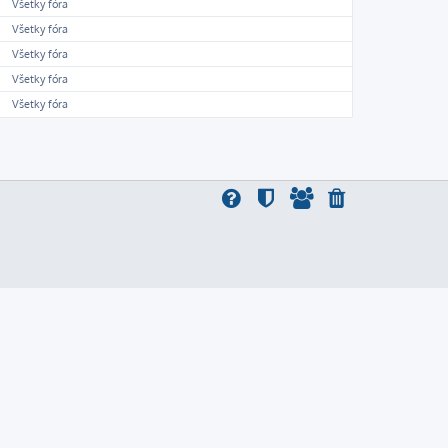
Všetky fóra
Všetky fóra
Všetky fóra
Všetky fóra
Všetky fóra