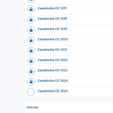
Zasadnutia OZ 2017
Zasadnutia OZ 2018
Zasadnutia OZ 2019
Zasadnutia OZ 2020
Zasadnutia OZ 2021
Zasadnutia OZ 2022
Zasadnutia OZ 2023
Zasadnutia OZ 2024
Zasadnutia OZ 2025
DISKUSIA