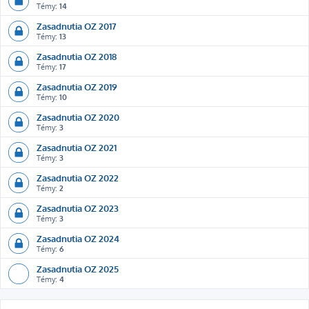
Témy:
14
Zasadnutia OZ 2017
Témy:
13
Zasadnutia OZ 2018
Témy:
17
Zasadnutia OZ 2019
Témy:
10
Zasadnutia OZ 2020
Témy:
3
Zasadnutia OZ 2021
Témy:
3
Zasadnutia OZ 2022
Témy:
2
Zasadnutia OZ 2023
Témy:
3
Zasadnutia OZ 2024
Témy:
6
Zasadnutia OZ 2025
Témy:
4