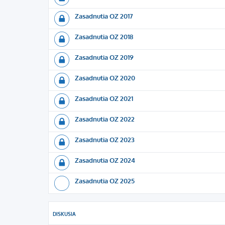
Zasadnutia OZ 2017
Zasadnutia OZ 2018
Zasadnutia OZ 2019
Zasadnutia OZ 2020
Zasadnutia OZ 2021
Zasadnutia OZ 2022
Zasadnutia OZ 2023
Zasadnutia OZ 2024
Zasadnutia OZ 2025
DISKUSIA