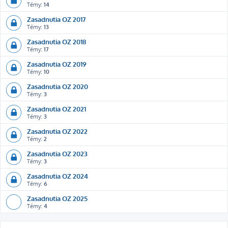
Témy:
14
Zasadnutia OZ 2017
Témy:
13
Zasadnutia OZ 2018
Témy:
17
Zasadnutia OZ 2019
Témy:
10
Zasadnutia OZ 2020
Témy:
3
Zasadnutia OZ 2021
Témy:
3
Zasadnutia OZ 2022
Témy:
2
Zasadnutia OZ 2023
Témy:
3
Zasadnutia OZ 2024
Témy:
6
Zasadnutia OZ 2025
Témy:
4