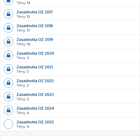
Témy:
14
Zasadnutia OZ 2017
Témy:
13
Zasadnutia OZ 2018
Témy:
17
Zasadnutia OZ 2019
Témy:
10
Zasadnutia OZ 2020
Témy:
3
Zasadnutia OZ 2021
Témy:
3
Zasadnutia OZ 2022
Témy:
2
Zasadnutia OZ 2023
Témy:
3
Zasadnutia OZ 2024
Témy:
6
Zasadnutia OZ 2025
Témy:
4