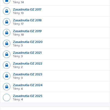
Témy:
14
Zasadnutia OZ 2017
Témy:
13
Zasadnutia OZ 2018
Témy:
17
Zasadnutia OZ 2019
Témy:
10
Zasadnutia OZ 2020
Témy:
3
Zasadnutia OZ 2021
Témy:
3
Zasadnutia OZ 2022
Témy:
2
Zasadnutia OZ 2023
Témy:
3
Zasadnutia OZ 2024
Témy:
6
Zasadnutia OZ 2025
Témy:
4